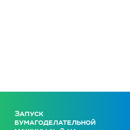
Запуск
бумагоделательной