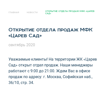
ОТКРЫТИЕ ОТДЕЛА ПРОДАЖ МФК «ЦАРЕВ
ГЛАВНАЯ
НОВОСТИ
САД»
Открытие отдела продаж МФК
«Царев Сад»
сентябрь 2020
Уважаемые клиенты! На территории ЖК «Царев
Сад» открыт отдел продаж. Наши менеджеры
работают с 9:00 до 21:00. Ждем Вас в офисе
продаж по адресу: г. Москва, Софийская наб.,
36/10, стр. 34.