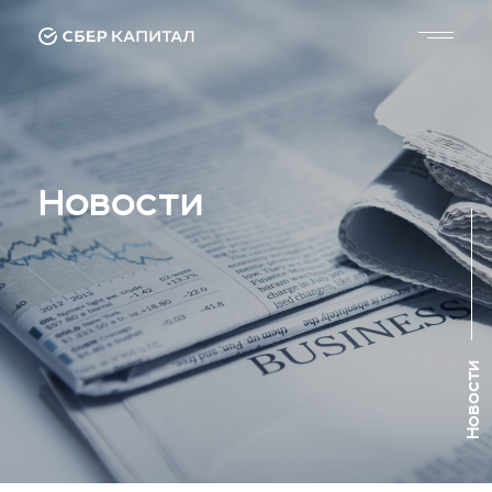
Новости
Новости